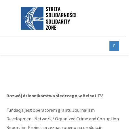
Rozwój dziennikarstwa śledczego w Belsat TV
Fundacja jest operatorem grantu Journalism
Development Network / Organized Crime and Corruption
Reporting Project przeznaczonego na produkcję